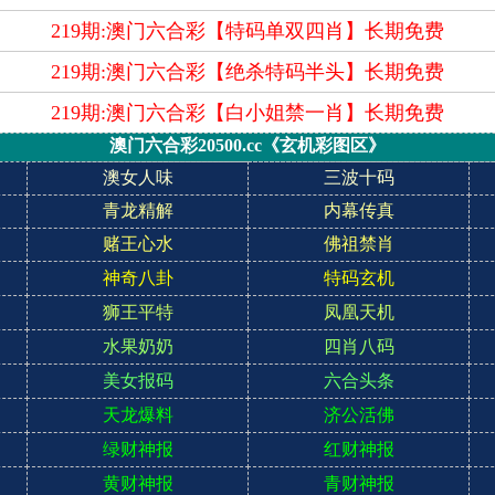
219期:澳门六合彩【特码单双四肖】长期免费
219期:澳门六合彩【绝杀特码半头】长期免费
219期:澳门六合彩【白小姐禁一肖】长期免费
澳门
六合彩20500.cc《玄机彩图区》
澳女人味
三波十码
青龙精解
内幕传真
赌王心水
佛祖禁肖
神奇八卦
特码玄机
狮王平特
凤凰天机
水果奶奶
四肖八码
美女报码
六合头条
天龙爆料
济公活佛
绿财神报
红财神报
黄财神报
青财神报