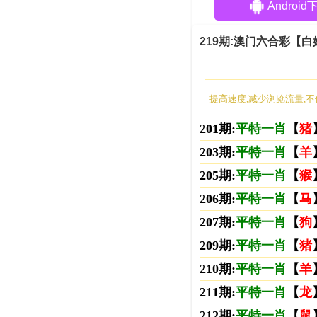
Android
219期:澳门六合彩【
提高速度,减少浏览流量,不
201期:
平特一肖
【
猪
203期:
平特一肖
【
羊
205期:
平特一肖
【
猴
206期:
平特一肖
【
马
207期:
平特一肖
【
狗
209期:
平特一肖
【
猪
210期:
平特一肖
【
羊
211期:
平特一肖
【
龙
212期:
平特一肖
【
鼠