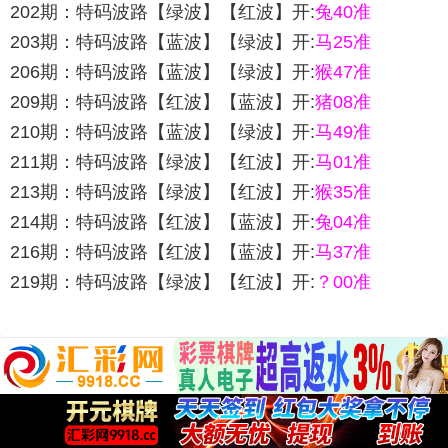
202期：特码波路【绿波】【红波】开:
兔40准
203期：特码波路【蓝波】【绿波】开:
马25准
206期：特码波路【蓝波】【绿波】开:
猴47准
209期：特码波路【红波】【蓝波】开:
猪08准
210期：特码波路【蓝波】【绿波】开:
马49准
211期：特码波路【绿波】【红波】开:
马01准
213期：特码波路【绿波】【红波】开:
猴35准
214期：特码波路【红波】【蓝波】开:
兔04准
216期：特码波路【红波】【蓝波】开:
马37准
219期：特码波路【绿波】【红波】开:
？00准